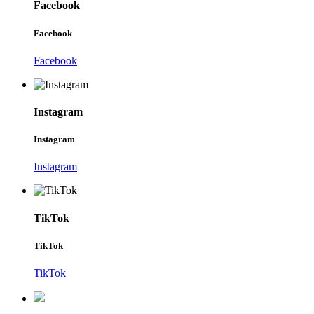
Facebook
Facebook
Facebook
Instagram
Instagram
Instagram
TikTok
TikTok
TikTok