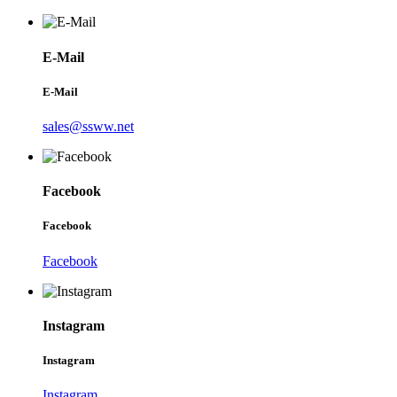
E-Mail
E-Mail
sales@ssww.net
Facebook
Facebook
Facebook
Instagram
Instagram
Instagram